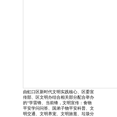
由虹口区新时代文明实践核心、区委宣
传部、区文明办结合相关部分配合举办
的“学雷锋、当前锋，文明宣传：食物
平安学问问答、国弟子物平安科普、文
明交通、文明养宠、文明旅逛、垃圾分