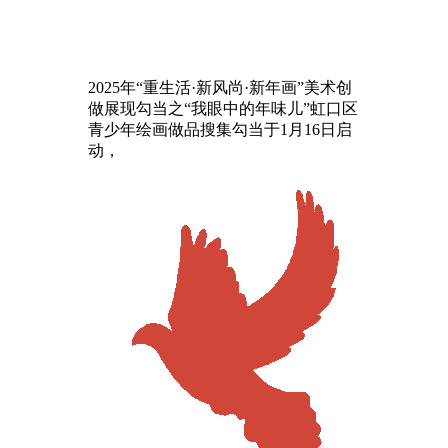
2025年“重生活·新风尚·新年画”美术创
做展现勾当之“我眼中的年味儿”虹口区
青少年绘画做品搜集勾当于1月16日启
动，