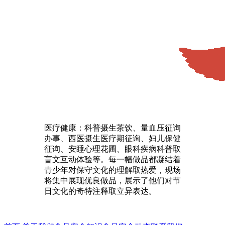
医疗健康：科普摄生茶饮、量血压征询
办事、西医摄生医疗期征询、妇儿保健
征询、安睡心理花圃、眼科疾病科普取
盲文互动体验等。每一幅做品都凝结着
青少年对保守文化的理解取热爱，现场
将集中展现优良做品，展示了他们对节
日文化的奇特注释取立异表达。