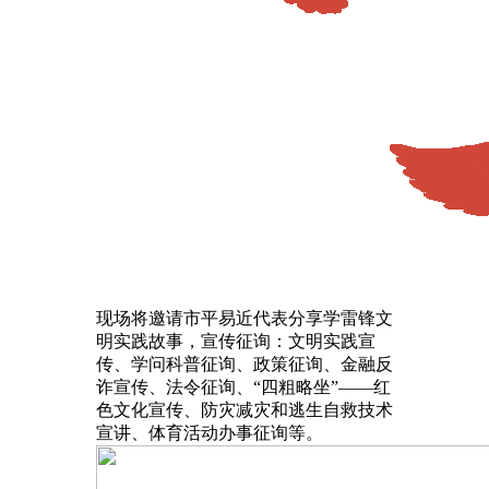
现场将邀请市平易近代表分享学雷锋文
明实践故事，宣传征询：文明实践宣
传、学问科普征询、政策征询、金融反
诈宣传、法令征询、“四粗略坐”——红
色文化宣传、防灾减灾和逃生自救技术
宣讲、体育活动办事征询等。