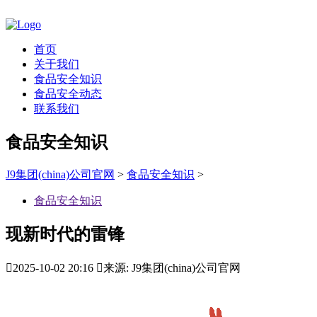
首页
关于我们
食品安全知识
食品安全动态
联系我们
食品安全知识
J9集团(china)公司官网
>
食品安全知识
>
食品安全知识
现新时代的雷锋

2025-10-02 20:16

来源: J9集团(china)公司官网