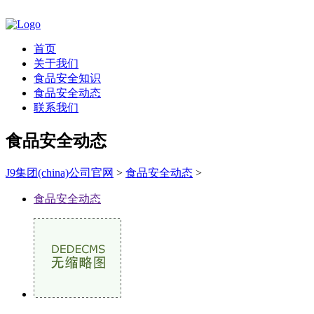
首页
关于我们
食品安全知识
食品安全动态
联系我们
食品安全动态
J9集团(china)公司官网
>
食品安全动态
>
食品安全动态