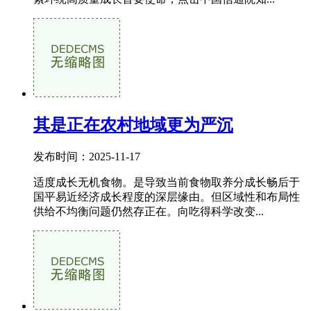
其是正在农村地域更为严沉
发布时间：2025-11-17
适度成长无机食物。是导致当前食物取养分成长畅后于
国平易近经济成长程度的深层缘由。但区域性和布局性
供给不均衡问题仍然存正在。向吃得科学改变...