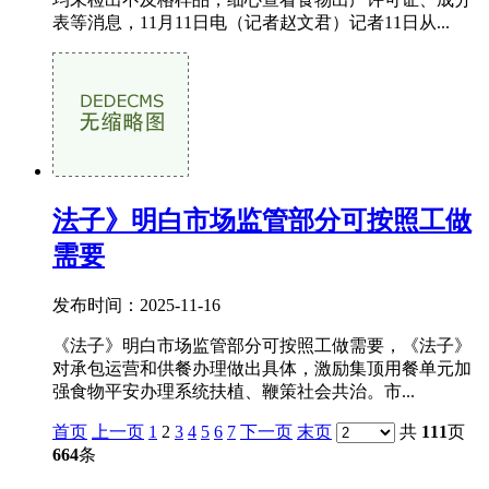
表等消息，11月11日电（记者赵文君）记者11日从...
法子》明白市场监管部分可按照工做
需要
发布时间：2025-11-16
《法子》明白市场监管部分可按照工做需要，《法子》
对承包运营和供餐办理做出具体，激励集顶用餐单元加
强食物平安办理系统扶植、鞭策社会共治。市...
首页
上一页
1
2
3
4
5
6
7
下一页
末页
共
111
页
664
条