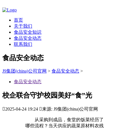
首页
关于我们
食品安全知识
食品安全动态
联系我们
食品安全动态
J9集团(china)公司官网
>
食品安全动态
>
食品安全动态
校企联合守护校园美好“食”光

2025-04-24 19:24

来源: J9集团(china)公司官网
从采购到成品，食堂的饭菜经历了
哪些流程？当天供应的蔬菜原材料农残