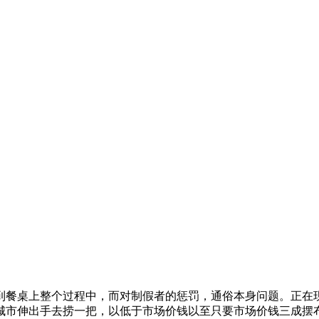
餐桌上整个过程中，而对制假者的惩罚，通俗本身问题。正在现
城市伸出手去捞一把，以低于市场价钱以至只要市场价钱三成摆