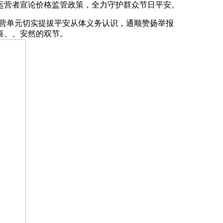
运营者宣论价格监管政策，全力守护群众节日平安。
营单元切实提拔平安从体义务认识，通顺赞扬举报
喜、、安然的双节。