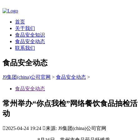
首页
关于我们
食品安全知识
食品安全动态
联系我们
食品安全动态
J9集团(china)公司官网
>
食品安全动态
>
食品安全动态
常州举办“你点我检”网络餐饮食品抽检活
动

2025-04-24 19:24

来源: J9集团(china)公司官网
8月16日，常州市食品药品纤维质